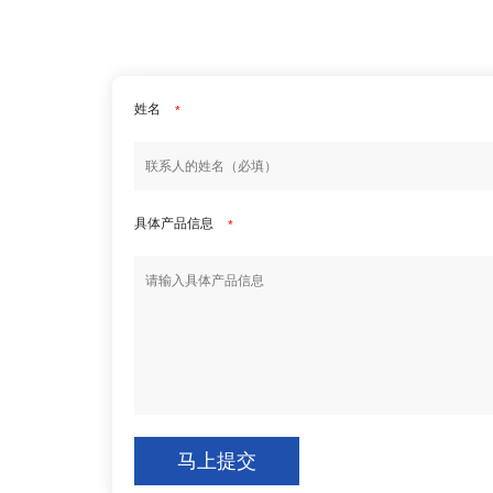
姓名
*
具体产品信息
*
马上提交