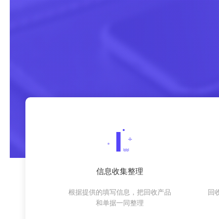
信息收集整理
根据提供的填写信息，把回收产品
回
和单据一同整理