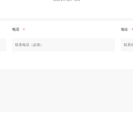
电话
地址
*