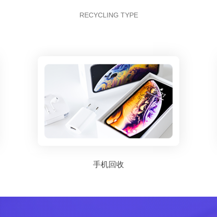
RECYCLING TYPE
手机回收