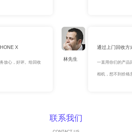
ONE X
通过上门回收方式
林先生
务放心，好评。给回收
一直用你们的产品
相机，想不到价格
联系我们
CONTACT US