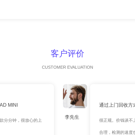
客户评价
CUSTOMER EVALUATION
 MINI
通过上门回收方
李先生
款分分钟，很放心的上
很正规。价钱谈不
合理，检测的速度