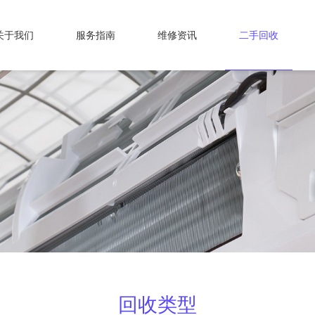
关于我们
服务指南
维修资讯
二手回收
回收类型