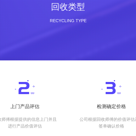
回收类型
RECYCLING TYPE
上门产品评估
检测确定价格
收师傅根据提供的信息上门并且
公司根据回收师傅的价值评估
进行产品价值评估
签单确认价格